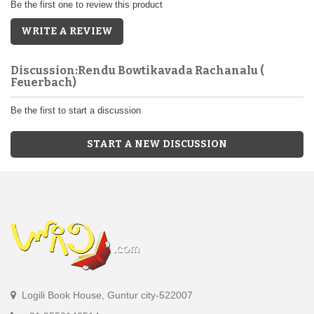
Be the first one to review this product
WRITE A REVIEW
Discussion:Rendu Bowtikavada Rachanalu (
Feuerbach)
Be the first to start a discussion
START A NEW DISCUSSION
Logili Book House, Guntur city-522007