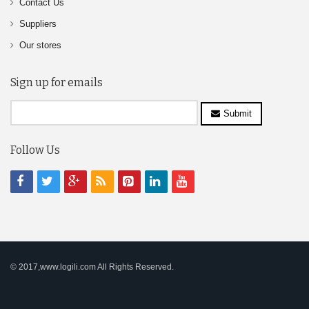
Contact Us
Suppliers
Our stores
Sign up for emails
Submit
Follow Us
© 2017,www.logili.com All Rights Reserved.