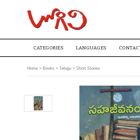
CATEGORIES
LANGUAGES
CONTAC
Home
>
Books
>
Telugu
>
Short Stories