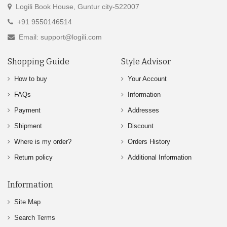
Logili Book House, Guntur city-522007
+91 9550146514
Email: support@logili.com
Shopping Guide
Style Advisor
How to buy
Your Account
FAQs
Information
Payment
Addresses
Shipment
Discount
Where is my order?
Orders History
Return policy
Additional Information
Information
Site Map
Search Terms