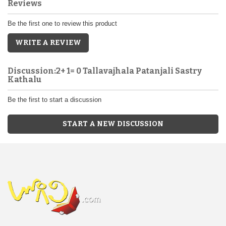
Reviews
Be the first one to review this product
WRITE A REVIEW
Discussion:2+ 1= 0 Tallavajhala Patanjali Sastry
Kathalu
Be the first to start a discussion
START A NEW DISCUSSION