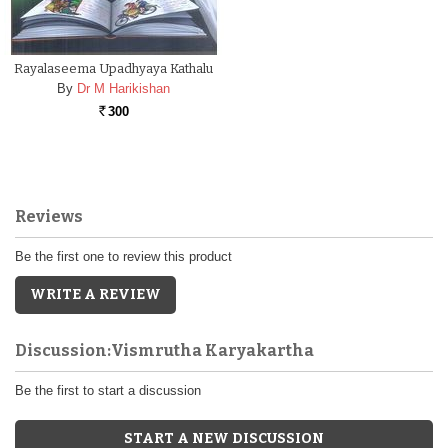
Rayalaseema Upadhyaya Kathalu
By
Dr M Harikishan
300
Rs.
Reviews
Be the first one to review this product
WRITE A REVIEW
Discussion:Vismrutha Karyakartha
Be the first to start a discussion
START A NEW DISCUSSION