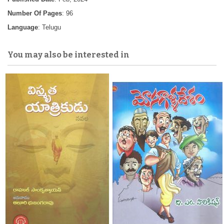
Number Of Pages
: 96
Language
: Telugu
You may also be interested in