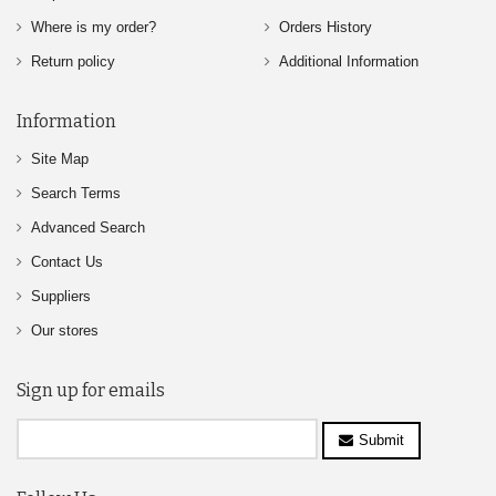
Where is my order?
Orders History
Return policy
Additional Information
Information
Site Map
Search Terms
Advanced Search
Contact Us
Suppliers
Our stores
Sign up for emails
Submit