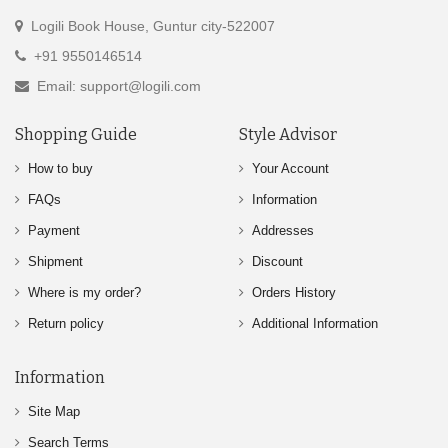
Logili Book House, Guntur city-522007
+91 9550146514
Email: support@logili.com
Shopping Guide
Style Advisor
How to buy
Your Account
FAQs
Information
Payment
Addresses
Shipment
Discount
Where is my order?
Orders History
Return policy
Additional Information
Information
Site Map
Search Terms