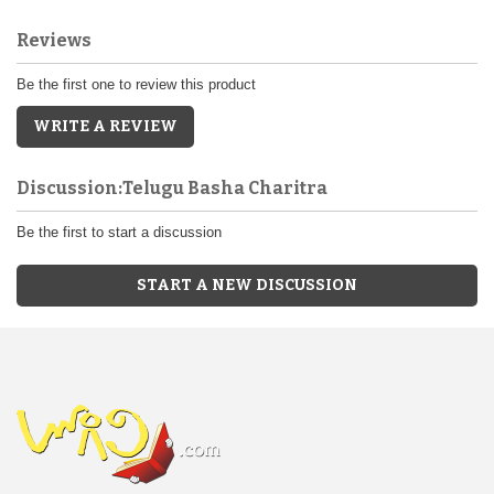
Reviews
Be the first one to review this product
WRITE A REVIEW
Discussion:Telugu Basha Charitra
Be the first to start a discussion
START A NEW DISCUSSION