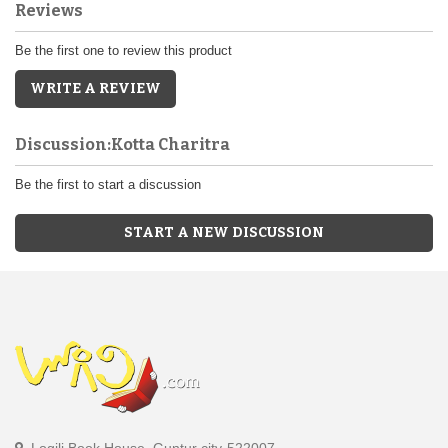
Reviews
Be the first one to review this product
WRITE A REVIEW
Discussion:Kotta Charitra
Be the first to start a discussion
START A NEW DISCUSSION