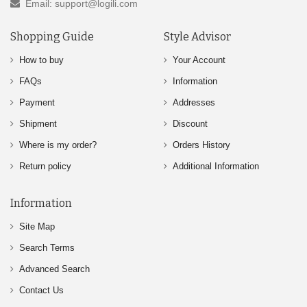
Email: support@logili.com
Shopping Guide
Style Advisor
How to buy
Your Account
FAQs
Information
Payment
Addresses
Shipment
Discount
Where is my order?
Orders History
Return policy
Additional Information
Information
Site Map
Search Terms
Advanced Search
Contact Us