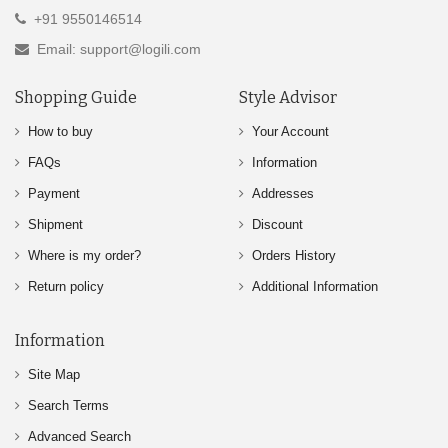
+91 9550146514
Email: support@logili.com
Shopping Guide
Style Advisor
How to buy
Your Account
FAQs
Information
Payment
Addresses
Shipment
Discount
Where is my order?
Orders History
Return policy
Additional Information
Information
Site Map
Search Terms
Advanced Search