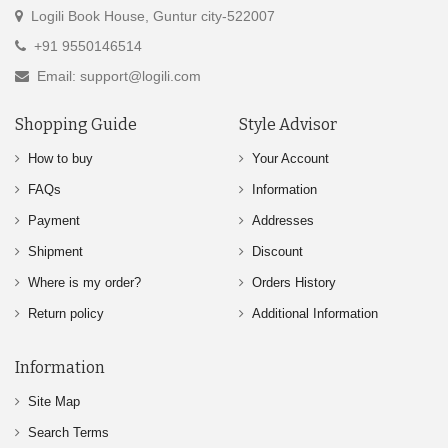
Logili Book House, Guntur city-522007
+91 9550146514
Email: support@logili.com
Shopping Guide
Style Advisor
How to buy
Your Account
FAQs
Information
Payment
Addresses
Shipment
Discount
Where is my order?
Orders History
Return policy
Additional Information
Information
Site Map
Search Terms