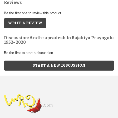
Reviews
Be the first one to review this product
WRITE A REVIEW
Discussion:Andhrapradesh lo Rajakiya Prayogalu
1952- 2020
Be the first to start a discussion
START A NEW DISCUSSION