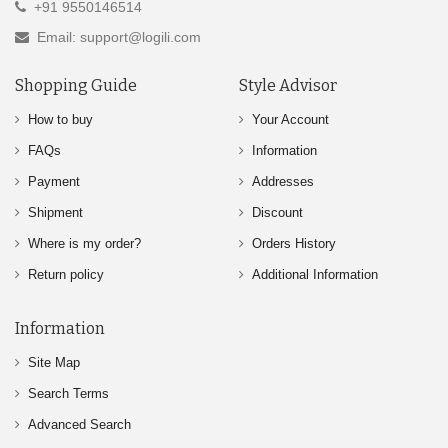
+91 9550146514
Email: support@logili.com
Shopping Guide
Style Advisor
How to buy
Your Account
FAQs
Information
Payment
Addresses
Shipment
Discount
Where is my order?
Orders History
Return policy
Additional Information
Information
Site Map
Search Terms
Advanced Search