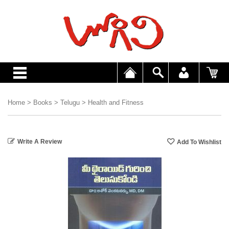
Home
>
Books
>
Telugu
>
Health and Fitness
Write A Review