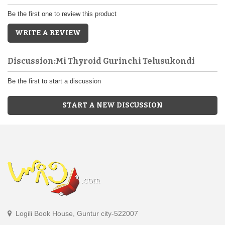
Be the first one to review this product
WRITE A REVIEW
Discussion:Mi Thyroid Gurinchi Telusukondi
Be the first to start a discussion
START A NEW DISCUSSION
Logili Book House, Guntur city-522007