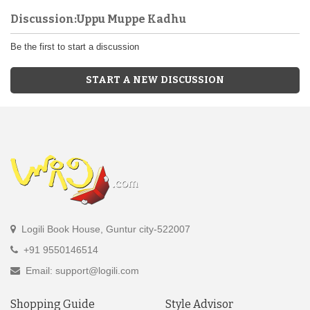
Discussion:Uppu Muppe Kadhu
Be the first to start a discussion
START A NEW DISCUSSION
Logili Book House, Guntur city-522007
+91 9550146514
Email: support@logili.com
Shopping Guide
Style Advisor