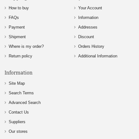
How to buy
Your Account
FAQs
Information
Payment
Addresses
Shipment
Discount
Where is my order?
Orders History
Return policy
Additional Information
Information
Site Map
Search Terms
Advanced Search
Contact Us
Suppliers
Our stores