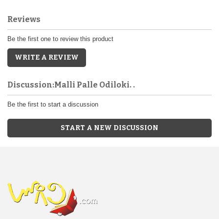
Reviews
Be the first one to review this product
WRITE A REVIEW
Discussion:Malli Palle Odiloki. .
Be the first to start a discussion
START A NEW DISCUSSION