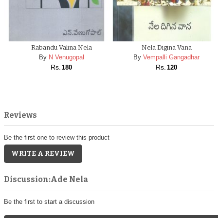
Rabandu Valina Nela
Nela Digina Vana
By
N Venugopal
By
Vempalli Gangadhar
Rs.
Rs.
180
120
Reviews
Be the first one to review this product
WRITE A REVIEW
Discussion:Ade Nela
Be the first to start a discussion