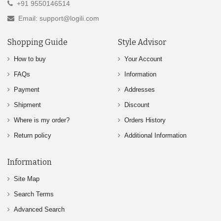
+91 9550146514
Email: support@logili.com
Shopping Guide
Style Advisor
How to buy
Your Account
FAQs
Information
Payment
Addresses
Shipment
Discount
Where is my order?
Orders History
Return policy
Additional Information
Information
Site Map
Search Terms
Advanced Search