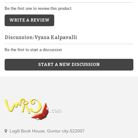
Be the first one to review this product
WRITE A REVIEW
Discussion:Vyasa Kalpavalli
Be the first to start a discussion
START A NEW DISCUSSION
Logili Book House, Guntur city-522007