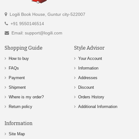
Logili Book House, Guntur city-522007
+91 9550146514
Email: support@logili.com
Shopping Guide
Style Advisor
How to buy
Your Account
FAQs
Information
Payment
Addresses
Shipment
Discount
Where is my order?
Orders History
Return policy
Additional Information
Information
Site Map