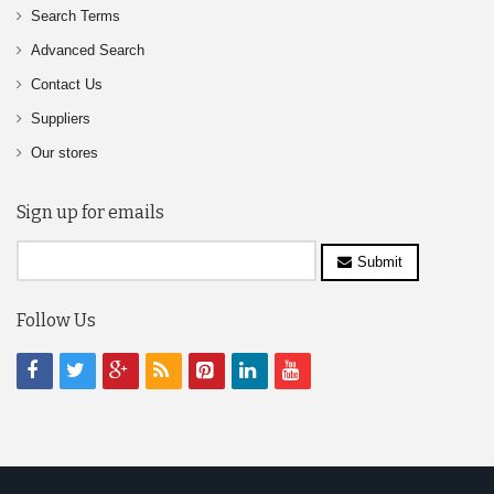
Search Terms
Advanced Search
Contact Us
Suppliers
Our stores
Sign up for emails
Submit
Follow Us