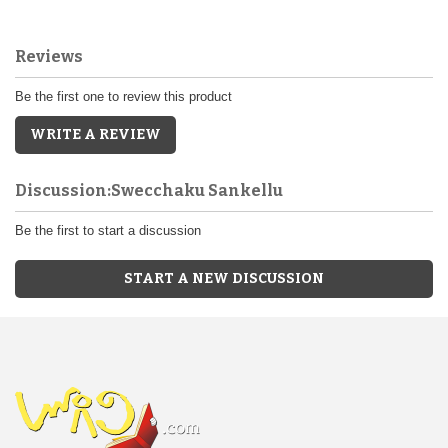
Reviews
Be the first one to review this product
WRITE A REVIEW
Discussion:Swecchaku Sankellu
Be the first to start a discussion
START A NEW DISCUSSION