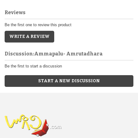
Reviews
Be the first one to review this product
WRITE A REVIEW
Discussion:Ammapalu- Amrutadhara
Be the first to start a discussion
START A NEW DISCUSSION