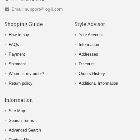
Email: support@logili.com
Shopping Guide
Style Advisor
How to buy
Your Account
FAQs
Information
Payment
Addresses
Shipment
Discount
Where is my order?
Orders History
Return policy
Additional Information
Information
Site Map
Search Terms
Advanced Search
Contact Us