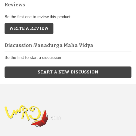
Reviews
Be the first one to review this product
WRITE A REVIEW
Discussion:Vanadurga Maha Vidya
Be the first to start a discussion
START A NEW DISCUSSION