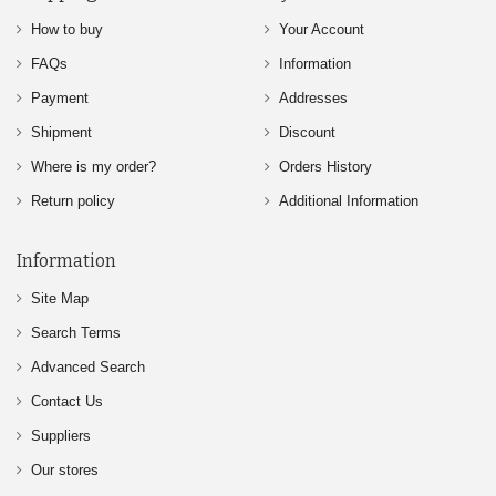
How to buy
Your Account
FAQs
Information
Payment
Addresses
Shipment
Discount
Where is my order?
Orders History
Return policy
Additional Information
Information
Site Map
Search Terms
Advanced Search
Contact Us
Suppliers
Our stores