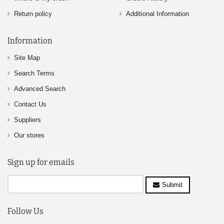
Return policy
Additional Information
Information
Site Map
Search Terms
Advanced Search
Contact Us
Suppliers
Our stores
Sign up for emails
Submit
Follow Us