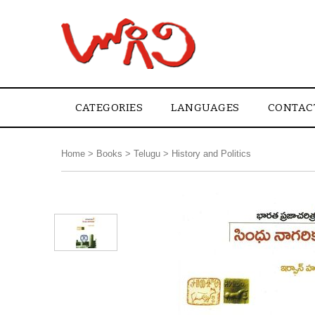
CATEGORIES
LANGUAGES
CONTAC
Home
>
Books
>
Telugu
>
History and Politics