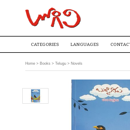
CATEGORIES
LANGUAGES
CONTAC
Home
>
Books
>
Telugu
>
Novels