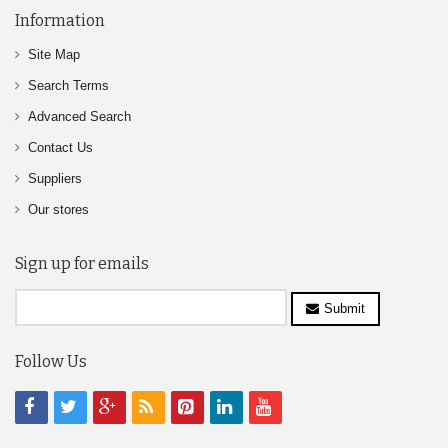
Information
Site Map
Search Terms
Advanced Search
Contact Us
Suppliers
Our stores
Sign up for emails
Submit
Follow Us