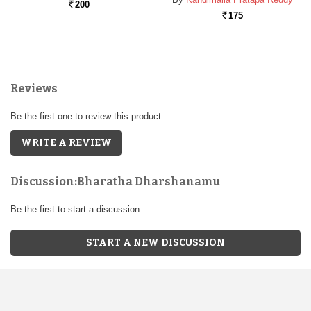
200
Rs.
175
Rs.
Reviews
Be the first one to review this product
WRITE A REVIEW
Discussion:Bharatha Dharshanamu
Be the first to start a discussion
START A NEW DISCUSSION