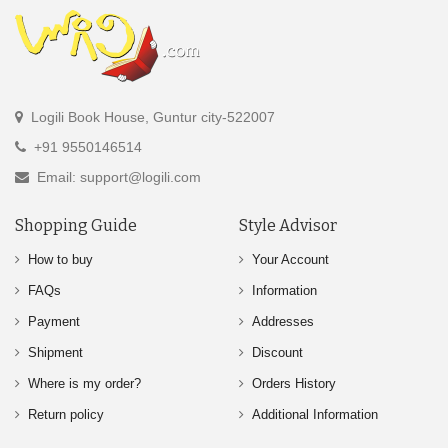
Logili Book House, Guntur city-522007
+91 9550146514
Email: support@logili.com
Shopping Guide
Style Advisor
How to buy
Your Account
FAQs
Information
Payment
Addresses
Shipment
Discount
Where is my order?
Orders History
Return policy
Additional Information