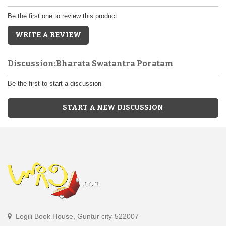
Be the first one to review this product
WRITE A REVIEW
Discussion:Bharata Swatantra Poratam
Be the first to start a discussion
START A NEW DISCUSSION
Logili Book House, Guntur city-522007