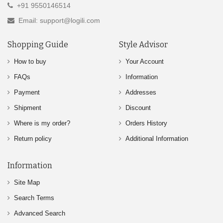
+91 9550146514
Email: support@logili.com
Shopping Guide
Style Advisor
How to buy
Your Account
FAQs
Information
Payment
Addresses
Shipment
Discount
Where is my order?
Orders History
Return policy
Additional Information
Information
Site Map
Search Terms
Advanced Search