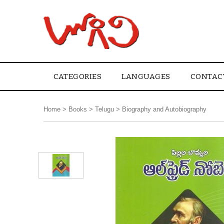
CATEGORIES
LANGUAGES
CONTAC
Home
>
Books
>
Telugu
>
Biography and Autobiography