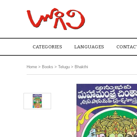
CATEGORIES
LANGUAGES
CONTAC
Home
>
Books
>
Telugu
>
Bhakthi