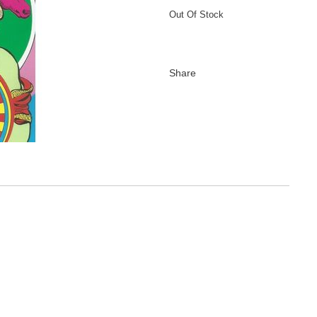
Out Of Stock