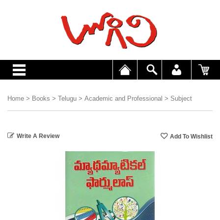
Home
>
Books
>
Telugu
>
Academic and Professional
>
Subject
Write A Review