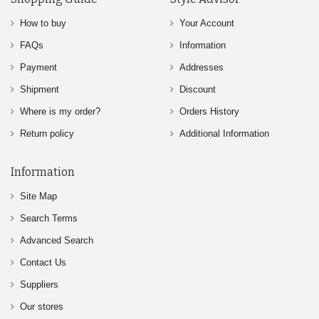
How to buy
Your Account
FAQs
Information
Payment
Addresses
Shipment
Discount
Where is my order?
Orders History
Return policy
Additional Information
Information
Site Map
Search Terms
Advanced Search
Contact Us
Suppliers
Our stores