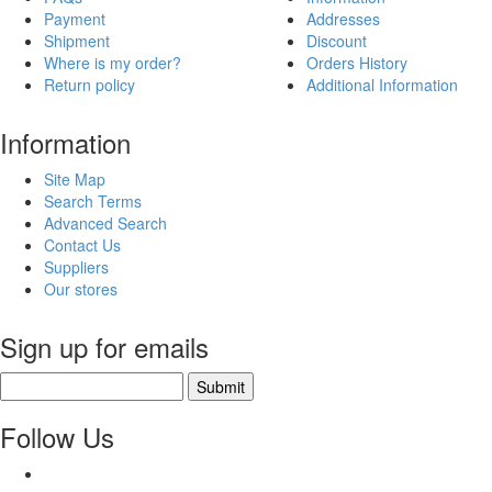
Payment
Addresses
Shipment
Discount
Where is my order?
Orders History
Return policy
Additional Information
Information
Site Map
Search Terms
Advanced Search
Contact Us
Suppliers
Our stores
Sign up for emails
Submit
Follow Us