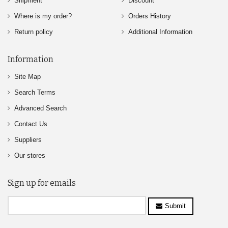
Shipment
Discount
Where is my order?
Orders History
Return policy
Additional Information
Information
Site Map
Search Terms
Advanced Search
Contact Us
Suppliers
Our stores
Sign up for emails
Submit