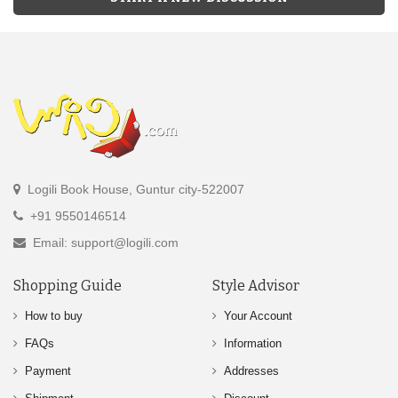
Logili Book House, Guntur city-522007
+91 9550146514
Email: support@logili.com
Shopping Guide
Style Advisor
How to buy
Your Account
FAQs
Information
Payment
Addresses