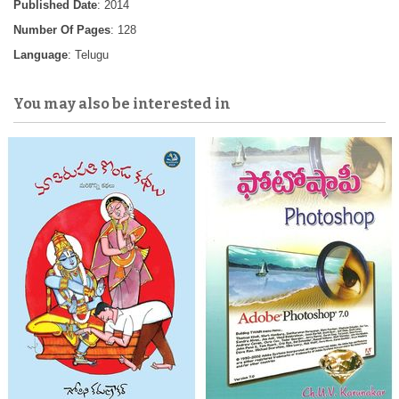
Published Date
: 2014
Number Of Pages
: 128
Language
: Telugu
You may also be interested in