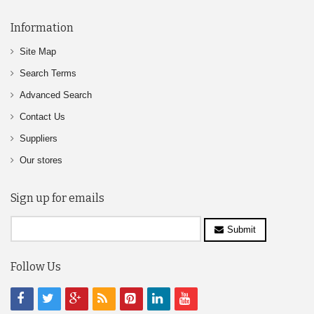
Information
Site Map
Search Terms
Advanced Search
Contact Us
Suppliers
Our stores
Sign up for emails
Submit
Follow Us