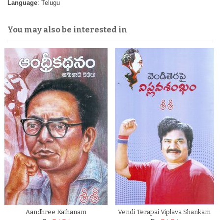
Language
: Telugu
You may also be interested in
Aandhree Kathanam
Vendi Terapai Viplava Shankam