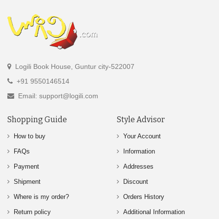
Logili Book House, Guntur city-522007
+91 9550146514
Email: support@logili.com
Shopping Guide
Style Advisor
How to buy
Your Account
FAQs
Information
Payment
Addresses
Shipment
Discount
Where is my order?
Orders History
Return policy
Additional Information