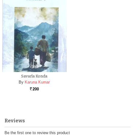
Savarla Konda
By
Karuna Kumar
200
Rs.
Reviews
Be the first one to review this product