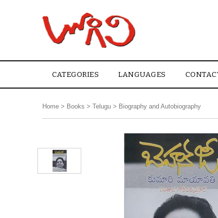
CATEGORIES
LANGUAGES
CONTAC
Home
>
Books
>
Telugu
>
Biography and Autobiography