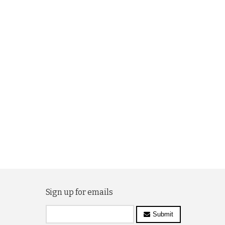
Sign up for emails
Submit