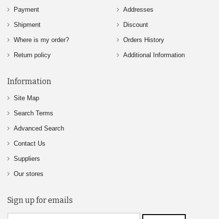
Payment
Addresses
Shipment
Discount
Where is my order?
Orders History
Return policy
Additional Information
Information
Site Map
Search Terms
Advanced Search
Contact Us
Suppliers
Our stores
Sign up for emails