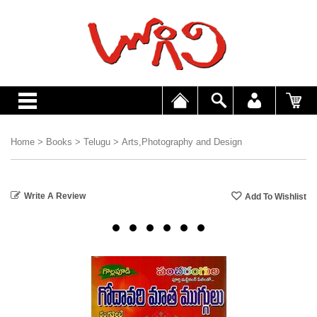
Home
>
Books
>
Telugu
>
Arts,Photography and Design
Write A Review