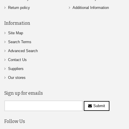
Return policy
Additional Information
Information
Site Map
Search Terms
Advanced Search
Contact Us
Suppliers
Our stores
Sign up for emails
Submit
Follow Us