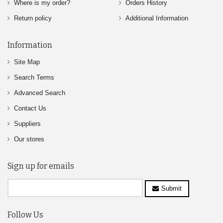
Where is my order?
Orders History
Return policy
Additional Information
Information
Site Map
Search Terms
Advanced Search
Contact Us
Suppliers
Our stores
Sign up for emails
Submit
Follow Us