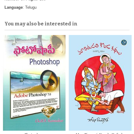
Language
: Telugu
You may also be interested in