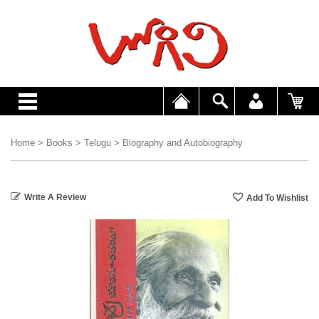
Home
>
Books
>
Telugu
>
Biography and Autobiography
Write A Review