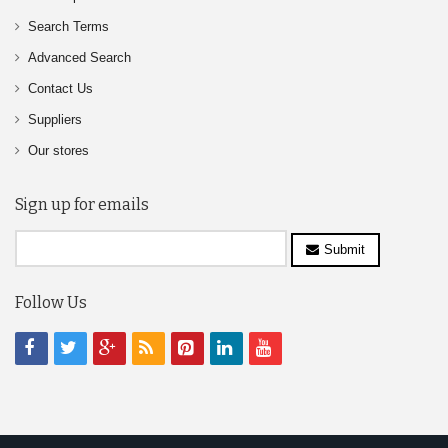
Search Terms
Advanced Search
Contact Us
Suppliers
Our stores
Sign up for emails
Submit
Follow Us