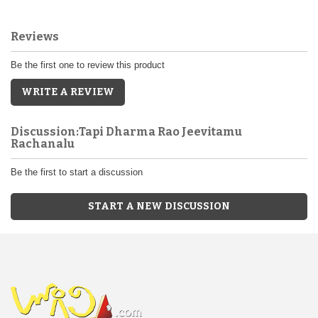
Reviews
Be the first one to review this product
WRITE A REVIEW
Discussion:Tapi Dharma Rao Jeevitamu
Rachanalu
Be the first to start a discussion
START A NEW DISCUSSION