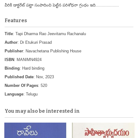
వీరికి డాక్టరేట్ పట్టా సంపాదించి పెట్టిన పరిశోధనా గ్రంథం ఇది...................
Features
Title
: Tapi Dharma Rao Jeevitamu Rachanalu
Author
: Dr Etukuri Prasad
Publisher
: Navachetana Publishing House
ISBN
: MANIMN4924
Binding
: Hard binding
Published Date
: Nov, 2023
Number Of Pages
: 520
Language
: Telugu
You may also be interested in